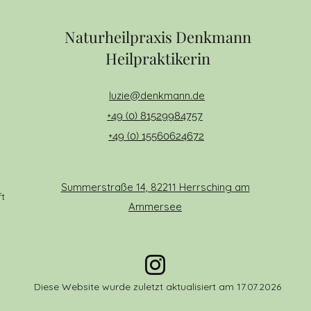
Naturheilpraxis Denkmann
Heilpraktikerin
luzie@denkmann.de
+49 (0) 81529984757
+49 (0) 15560624672
Summerstraße 14, 82211 Herrsching am
t
Ammersee
Diese Website wurde zuletzt aktualisiert am 17.07.2026