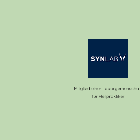
Mitglied einer Laborgemenschaf
für Heilpraktiker