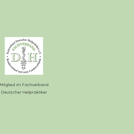
Mitglied im Fachverband
Deutscher Heilpraktiker