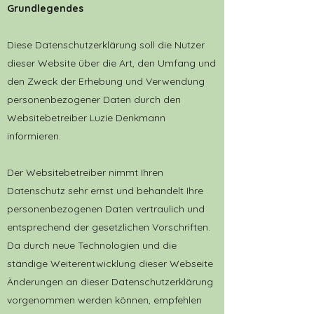
Grundlegendes
Diese Datenschutzerklärung soll die Nutzer
dieser Website über die Art, den Umfang und
den Zweck der Erhebung und Verwendung
personenbezogener Daten durch den
Websitebetreiber Luzie Denkmann
informieren.
Der Websitebetreiber nimmt Ihren
Datenschutz sehr ernst und behandelt Ihre
personenbezogenen Daten vertraulich und
entsprechend der gesetzlichen Vorschriften.
Da durch neue Technologien und die
ständige Weiterentwicklung dieser Webseite
Änderungen an dieser Datenschutzerklärung
vorgenommen werden können, empfehlen