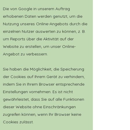
Die von Google in unserem Auftrag
erhobenen Daten werden genutzt, um die
Nutzung unseres Online-Angebots durch die
einzelnen Nutzer auswerten zu können, z. B.
um Reports über die Aktivität auf der
Website zu erstellen, um unser Online-
Angebot zu verbessern.
Sie haben die Möglichkeit, die Speicherung
der Cookies auf Ihrem Gerät zu verhindern,
indem Sie in Ihrem Browser entsprechende
Einstellungen vornehmen. Es ist nicht
gewährleistet, dass Sie auf alle Funktionen
dieser Website ohne Einschränkungen
zugreifen können, wenn Ihr Browser keine
Cookies zulässt.