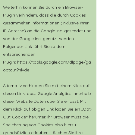
Weiterhin können Sie durch ein Browser-
Plugin verhindern, dass die durch Cookies
gesammelten Informationen (inklusive Ihrer
IP-Adresse) an die Google Inc. gesendet und
von der Google Inc. genutzt werden.
Folgender Link führt Sie zu dem
entsprechenden
Plugin:
https://tools.google.com/dlpage/ga
optout?hl=de
Alternativ verhindern Sie mit einem Klick auf
diesen Link, dass Google Analytics innerhalb
dieser Website Daten über Sie erfasst. Mit
dem Klick auf obigen Link laden Sie ein „Opt-
Out-Cookie“ herunter. Ihr Browser muss die
Speicherung von Cookies also hierzu
grundsätzlich erlauben. Löschen Sie Ihre