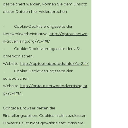
gespeichert werden, können Sie dem Einsatz
dieser Dateien hier widersprechen:
· Cookie-Deaktivierungsseite der
Netzwerkwerbeinitiative:
http://optout.netwo
rkadvertising.org/?c=1#!/
· Cookie-Deaktivierungsseite der US-
amerikanischen
Website:
http://optout.aboutads.info/?c=2#!/
· Cookie-Deaktivierungsseite der
europäischen
Website:
http://optout.networkadvertising.or
g/?c=1#!/
Gängige Browser bieten die
Einstellungsoption, Cookies nicht zuzulassen.
Hinweis: Es ist nicht gewährleistet, dass Sie