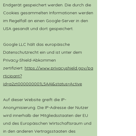
Endgerät gespeichert werden. Die durch die
Cookies gesammelten Informationen werden
im Regelfall an einen Google-Server in den
USA gesandt und dort gespeichert.
Google LLC hält das europäische
Datenschutzrecht ein und ist unter dem
Privacy-Shield-Abkommen
zertifiziert:
https://www.privacyshield.gov/pa
rticipant?
id=a2zt000000001L5AAI&status=Active
Auf dieser Website greift die IP-
Anonymisierung. Die IP-Adresse der Nutzer
wird innerhalb der Mitgliedsstaaten der EU
und des Europäischen Wirtschaftsraum und
in den anderen Vertragsstaaten des