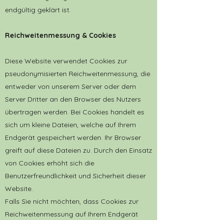
endgültig geklärt ist.
Reichweitenmessung & Cookies
Diese Website verwendet Cookies zur
pseudonymisierten Reichweitenmessung, die
entweder von unserem Server oder dem
Server Dritter an den Browser des Nutzers
übertragen werden. Bei Cookies handelt es
sich um kleine Dateien, welche auf Ihrem
Endgerät gespeichert werden. Ihr Browser
greift auf diese Dateien zu. Durch den Einsatz
von Cookies erhöht sich die
Benutzerfreundlichkeit und Sicherheit dieser
Website.
Falls Sie nicht möchten, dass Cookies zur
Reichweitenmessung auf Ihrem Endgerät