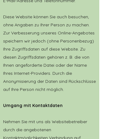
E-Mail-Adresse und Telefonnummer.
Diese Website können Sie auch besuchen,
ohne Angaben zu Ihrer Person zu machen.
Zur Verbesserung unseres Online-Angebotes
speichern wir jedoch (ohne Personenbezug)
Ihre Zugriffsdaten auf diese Website. Zu
diesen Zugriffsdaten gehören z. B. die von
Ihnen angeforderte Datei oder der Name
Ihres Internet-Providers. Durch die
Anonymisierung der Daten sind Rückschlüsse
auf Ihre Person nicht möglich.
Umgang mit Kontaktdaten
Nehmen Sie mit uns als Websitebetreiber
durch die angebotenen
Kontaktmöglichkeiten Verbindung auf,