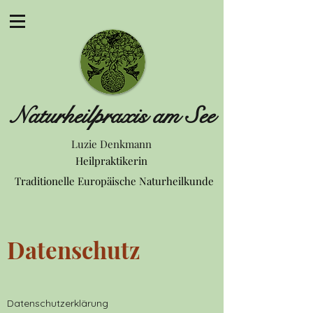
Naturheilpraxis am See
Luzie Denkmann
Heilpraktikerin
Traditionelle Europäische Naturheilkunde
Datenschutz
Datenschutzerklärung