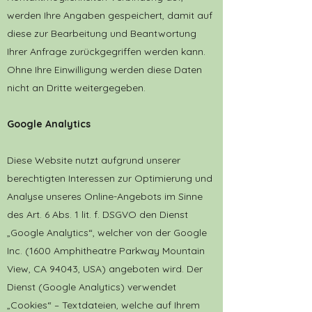
werden Ihre Angaben gespeichert, damit auf
diese zur Bearbeitung und Beantwortung
Ihrer Anfrage zurückgegriffen werden kann.
Ohne Ihre Einwilligung werden diese Daten
nicht an Dritte weitergegeben.
Google Analytics
Diese Website nutzt aufgrund unserer
berechtigten Interessen zur Optimierung und
Analyse unseres Online-Angebots im Sinne
des Art. 6 Abs. 1 lit. f. DSGVO den Dienst
„Google Analytics“, welcher von der Google
Inc. (1600 Amphitheatre Parkway Mountain
View, CA 94043, USA) angeboten wird. Der
Dienst (Google Analytics) verwendet
„Cookies“ – Textdateien, welche auf Ihrem