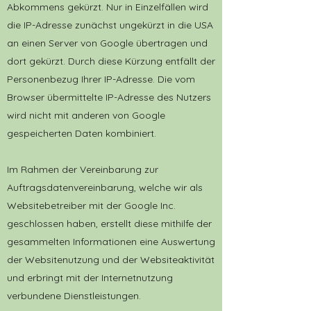
Abkommens gekürzt. Nur in Einzelfällen wird
die IP-Adresse zunächst ungekürzt in die USA
an einen Server von Google übertragen und
dort gekürzt. Durch diese Kürzung entfällt der
Personenbezug Ihrer IP-Adresse. Die vom
Browser übermittelte IP-Adresse des Nutzers
wird nicht mit anderen von Google
gespeicherten Daten kombiniert.
Im Rahmen der Vereinbarung zur
Auftragsdatenvereinbarung, welche wir als
Websitebetreiber mit der Google Inc.
geschlossen haben, erstellt diese mithilfe der
gesammelten Informationen eine Auswertung
der Websitenutzung und der Websiteaktivität
und erbringt mit der Internetnutzung
verbundene Dienstleistungen.