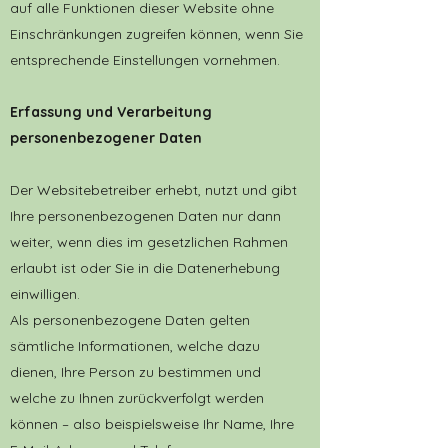
auf alle Funktionen dieser Website ohne
Einschränkungen zugreifen können, wenn Sie
entsprechende Einstellungen vornehmen.
Erfassung und Verarbeitung
personenbezogener Daten
Der Websitebetreiber erhebt, nutzt und gibt
Ihre personenbezogenen Daten nur dann
weiter, wenn dies im gesetzlichen Rahmen
erlaubt ist oder Sie in die Datenerhebung
einwilligen.
Als personenbezogene Daten gelten
sämtliche Informationen, welche dazu
dienen, Ihre Person zu bestimmen und
welche zu Ihnen zurückverfolgt werden
können – also beispielsweise Ihr Name, Ihre