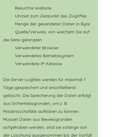
· Besuchte Website
· Uhrzeit zum Zeitpunkt des Zugriffes
· Menge der gesendeten Daten in Byte
· Quelle/Verweis, von welchem Sie auf
die Seite gelangten
· Verwendeter Browser
· Verwendetes Betriebssystem
· Verwendete IP-Adresse
Die Server-Logfiles werden für maximal 7
Tage gespeichert und anschließend
gelöscht. Die Speicherung der Daten erfolgt
aus Sicherheitsgründen, um z. B.
Missbrauchsfälle aufklären zu können.
Müssen Daten aus Beweisgründen
aufgehoben werden, sind sie solange von
der Löschung ausgenommen bis der Vorfall