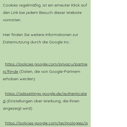
Cookies regelmäßig, ist ein erneuter Klick auf
den Link bei jedem Besuch dieser Website
vonnöten.
Hier finden Sie weitere Informationen zur
Datennutzung durch die Google Inc.:
·
https://policies.google.com/privacy/partne
rs?hl=de
(Daten, die von Google-Partnern
erhoben werden)
·
https://adssettings.google.de/authenticate
d
(Einstellungen über Werbung, die Ihnen
angezeigt wird)
·
https://policies.google.com/technologies/a